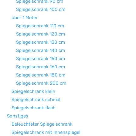
Spiegelschrank 90 cm
Spiegelschrank 100 cm
über 1 Meter
Spiegelschrank 110 cm
Spiegelschrank 120 cm
Spiegelschrank 130 cm
Spiegelschrank 140 cm
Spiegelschrank 150 cm
Spiegelschrank 160 cm
Spiegelschrank 180 cm
Spiegelschrank 200 cm
Spiegelschrank klein
Spiegelschrank schmal
Spiegelschrank flach
Sonstiges
Beleuchteter Spiegelschrank
Spiegelschrank mit Innenspiegel