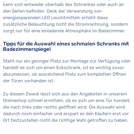
kann sich entweder oberhalb des Schrankes oder auch an
den Seiten befinden. Dank der Verwendung von
energiesparenden LED Leuchtmitteln erhöht diese
zusätzliche Beleuchtung nicht die Stromrechnung, sondern
sorgt nur für eine einladende Atmosphäre im Badezimmer.
Tipps für die Auswahl eines schmalen Schranks mit
Badezimmerspiegel
Steht nur ein geringer Platz zur Montage zur Verfügung oder
handelt es sich um einen Eckschrank, ist es wichtig zuvor
abzumessen, ob ausreichend Platz zum kompletten Öffnen
der Türen vorhanden ist.
Zu diesem Zweck lässt sich aus den Angeboten in unserem
Onlineshop schnell ermitteln, ob es sich um eine Tür handelt,
die nach links oder rechts geöffnet wird. Die Auswahl wird
dadurch noch einfacher und erspart es den Käufern erst vor
Ort festzustellen nicht die richtige Wahl getroffen zu haben.