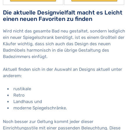
Die aktuelle Designvielfalt macht es Leicht
einen neuen Favoriten zu finden
Wird nicht das gesamte Bad neu gestaltet, sondern lediglich
ein neuer Spiegelschrank benötigt, ist es einem Großteil der
Käufer wichtig, dass sich auch das Design des neuen
Badmöbels harmonisch in die übrige Gestaltung des
Badezimmers einfügt.
Aktuell finden sich in der Auswahl an Designs aktuell unter
anderem:
rustikale
Retro
Landhaus und
moderne Spiegelschränke.
Noch besser zur Geltung kommt jeder dieser
Einrichtungsstile mit einer passenden Beleuchtung. Diese