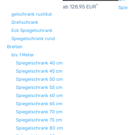
*
ab 128,95 EUR
Spie
gelschrank rustikal
Drehschrank
Eck Spiegelschrank
Spiegelschrank rund
Breiten
bis 1 Meter
Spiegelschrank 40 cm
Spiegelschrank 45 cm
Spiegelschrank 50 cm
Spiegelschrank 55 cm
Spiegelschrank 60 cm
Spiegelschrank 65 cm
Spiegelschrank 70 cm
Spiegelschrank 75 cm
Spiegelschrank 80 cm