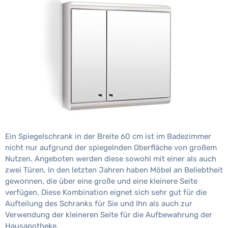
Ein Spiegelschrank in der Breite 60 cm ist im Badezimmer
nicht nur aufgrund der spiegelnden Oberfläche von großem
Nutzen. Angeboten werden diese sowohl mit einer als auch
zwei Türen. In den letzten Jahren haben Möbel an Beliebtheit
gewonnen, die über eine große und eine kleinere Seite
verfügen. Diese Kombination eignet sich sehr gut für die
Aufteilung des Schranks für Sie und Ihn als auch zur
Verwendung der kleineren Seite für die Aufbewahrung der
Hausapotheke.